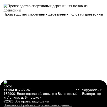
Производство спортивных деревянных полов из древесины
+7 903 917-77-47
ea-lpk@yandex.ru
162900, Вологодская область, р-н Вытегорский, г. Вытегра, пр-
кт Ленина, д. 54, офис 4
©2026 Все права защищены
Политика обработки персональных данных